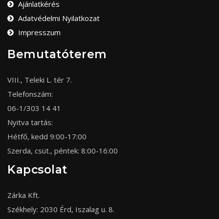
Ajánlatkérés
Adatvédelmi Nyilatkozat
Impresszum
Bemutatóterem
VIII., Teleki L. tér 7.
Telefonszám:
06-1/303 14 41
Nyitva tartás:
Hétfő, kedd 9:00-17:00
Szerda, csüt., péntek: 8:00-16:00
Kapcsolat
Zárka Kft.
Székhely: 2030 Érd, Iszalag u. 8.