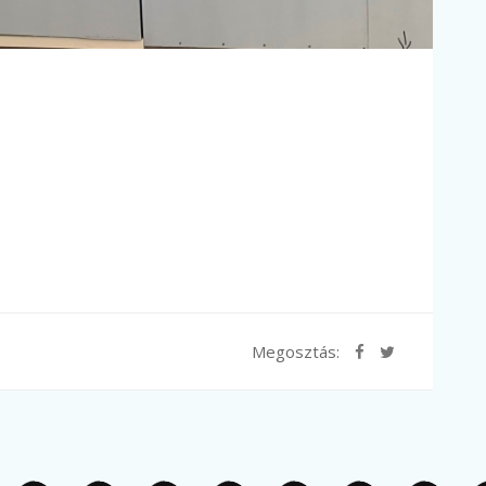
Megosztás: