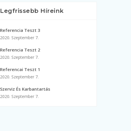
Legfrissebb Híreink
Referencia Teszt 3
2020. Szeptember 7.
Referencia Teszt 2
2020. Szeptember 7.
Referencai Teszt 1
2020. Szeptember 7.
Szerviz És Karbantartás
2020. Szeptember 7.