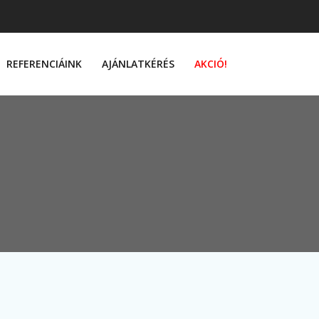
REFERENCIÁINK
AJÁNLATKÉRÉS
AKCIÓ!