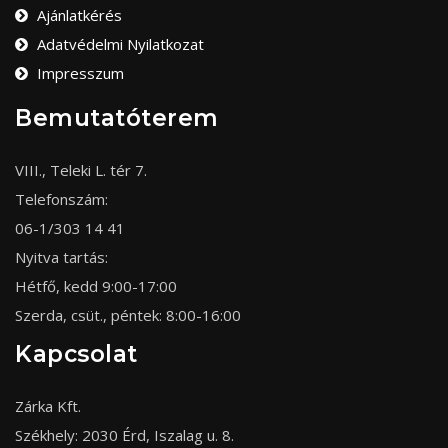
Ajánlatkérés
Adatvédelmi Nyilatkozat
Impresszum
Bemutatóterem
VIII., Teleki L. tér 7.
Telefonszám:
06-1/303 14 41
Nyitva tartás:
Hétfő, kedd 9:00-17:00
Szerda, csüt., péntek: 8:00-16:00
Kapcsolat
Zárka Kft.
Székhely: 2030 Érd, Iszalag u. 8.