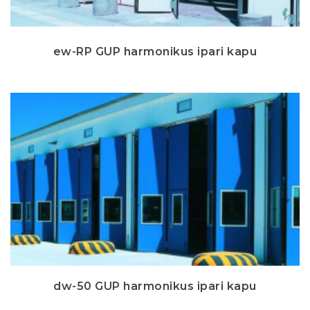
ew-RP GUP harmonikus ipari kapu
dw-50 GUP harmonikus ipari kapu