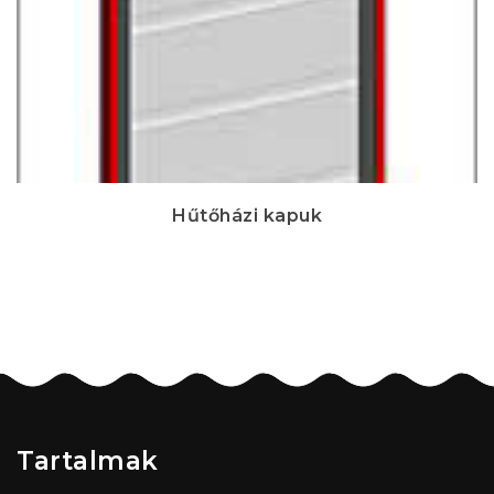
Hűtőházi kapuk
Tartalmak