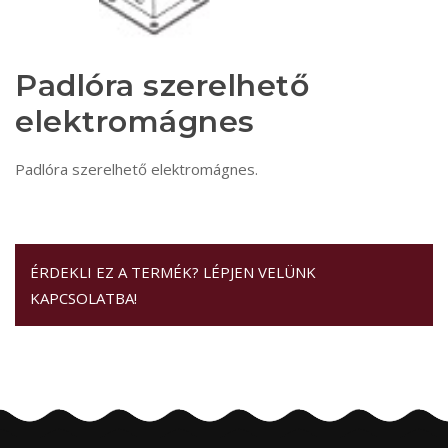
Padlóra szerelhető
elektromágnes
Padlóra szerelhető elektromágnes.
ÉRDEKLI EZ A TERMÉK? LÉPJEN VELÜNK
KAPCSOLATBA!